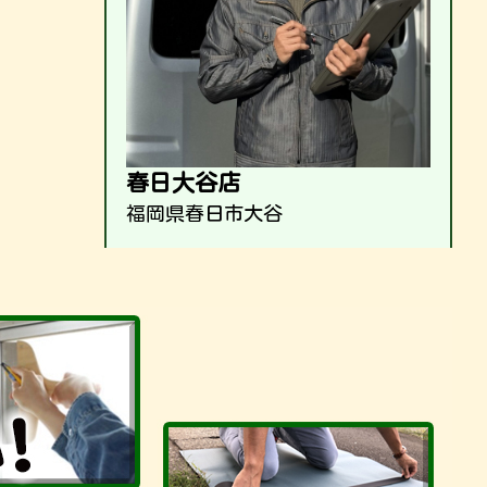
春日大谷店
福岡県春日市大谷