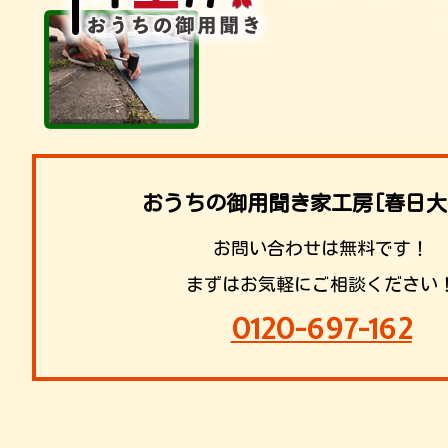
おうちの御用聞き家工房[春日大
お問い合わせは無料です！
まずはお気軽にご相談ください
0120-697-162