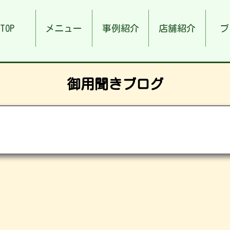
TOP
メニュー
事例紹介
店舗紹介
ブ
御用聞きブログ