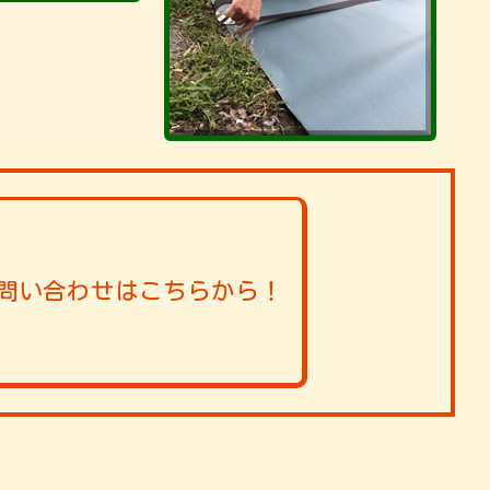
問い合わせはこちらから！