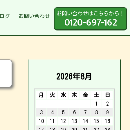
お問い合わせはこちらから！
ログ
お問い合わせ
0120-697-162
2026年8月
月
火
水
木
金
土
日
1
2
3
4
5
6
7
8
9
10
11
12
13
14
15
16
17
18
19
20
21
22
23