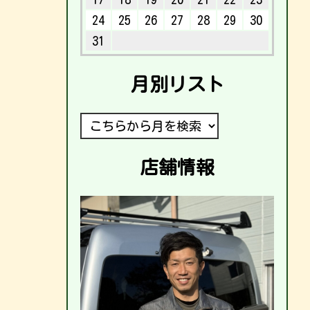
24
25
26
27
28
29
30
31
月別リスト
店舗情報