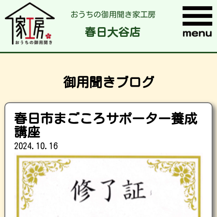
おうちの御用聞き家工房
春日大谷店
御用聞きブログ
春日市まごころサポーター養成
講座
2024.10.16