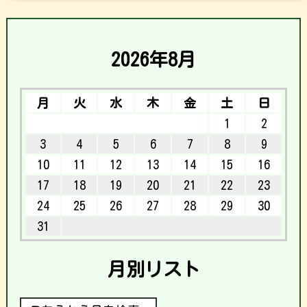
2026年8月
月
火
水
木
金
土
日
1
2
3
4
5
6
7
8
9
10
11
12
13
14
15
16
17
18
19
20
21
22
23
24
25
26
27
28
29
30
31
月別リスト