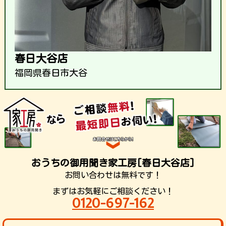
春日大谷店
福岡県春日市大谷
おうちの御用聞き家工房[春日大谷店]
お問い合わせは無料です！
まずはお気軽にご相談ください！
0120-697-162